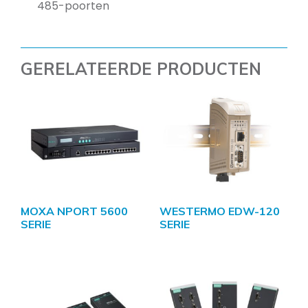
485-poorten
GERELATEERDE PRODUCTEN
MOXA NPORT 5600
WESTERMO EDW-120
SERIE
SERIE