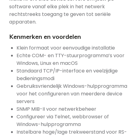
software vanaf elke plek in het netwerk
rechtstreeks toegang te geven tot seriële
apparaten.
Kenmerken en voordelen
Klein formaat voor eenvoudige installatie
Echte COM- en TTY-stuurprogramma’s voor
Windows, Linux en macOS
Standaard TCP/IP-interface en veelzijdige
bedieningsmodi
Gebruiksvriendelijk Windows-hulpprogramma
voor het configureren van meerdere device
servers
SNMP MIB-II voor netwerkbeheer
Configureer via Telnet, webbrowser of
Windows-hulpprogramma
Instelbare hoge/lage trekweerstand voor RS-