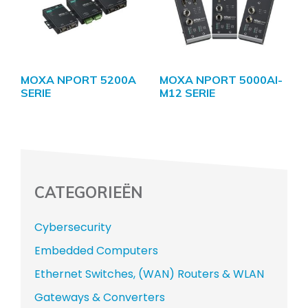
MOXA NPORT 5200A
MOXA NPORT 5000AI-
SERIE
M12 SERIE
CATEGORIEËN
Cybersecurity
Embedded Computers
Ethernet Switches, (WAN) Routers & WLAN
Gateways & Converters