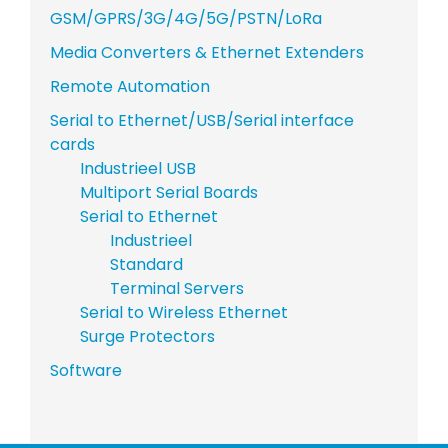
GSM/GPRS/3G/4G/5G/PSTN/LoRa
Media Converters & Ethernet Extenders
Remote Automation
Serial to Ethernet/USB/Serial interface
cards
Industrieel USB
Multiport Serial Boards
Serial to Ethernet
Industrieel
Standard
Terminal Servers
Serial to Wireless Ethernet
Surge Protectors
Software