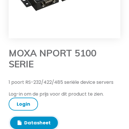
MOXA NPORT 5100
SERIE
1 poort RS-232/422/485 seriële device servers
Log-in om de prijs voor dit product te zien.
Login
Datasheet