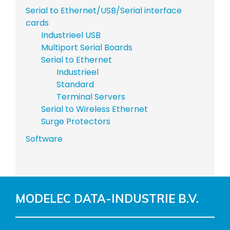
Serial to Ethernet/USB/Serial interface
cards
Industrieel USB
Multiport Serial Boards
Serial to Ethernet
Industrieel
Standard
Terminal Servers
Serial to Wireless Ethernet
Surge Protectors
Software
MODELEC DATA-INDUSTRIE B.V.