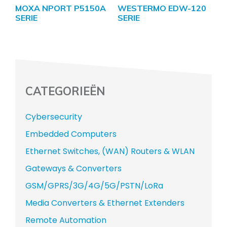
MOXA NPORT P5150A
WESTERMO EDW-120
SERIE
SERIE
CATEGORIEËN
Cybersecurity
Embedded Computers
Ethernet Switches, (WAN) Routers & WLAN
Gateways & Converters
GSM/GPRS/3G/4G/5G/PSTN/LoRa
Media Converters & Ethernet Extenders
Remote Automation