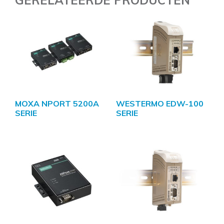
GERELATEERDE PRODUCTEN
MOXA NPORT 5200A
WESTERMO EDW-100
SERIE
SERIE