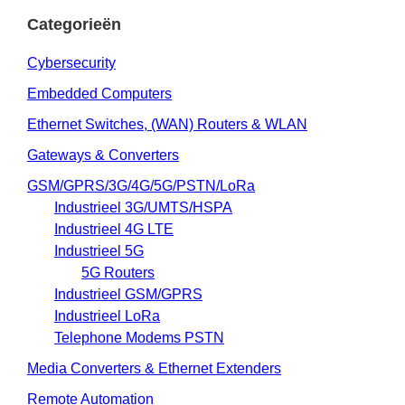
Categorieën
Cybersecurity
Embedded Computers
Ethernet Switches, (WAN) Routers & WLAN
Gateways & Converters
GSM/GPRS/3G/4G/5G/PSTN/LoRa
Industrieel 3G/UMTS/HSPA
Industrieel 4G LTE
Industrieel 5G
5G Routers
Industrieel GSM/GPRS
Industrieel LoRa
Telephone Modems PSTN
Media Converters & Ethernet Extenders
Remote Automation