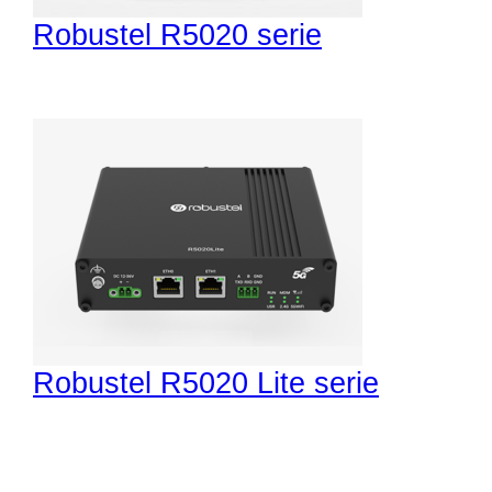
Robustel R5020 serie
Robustel R5020 Lite serie