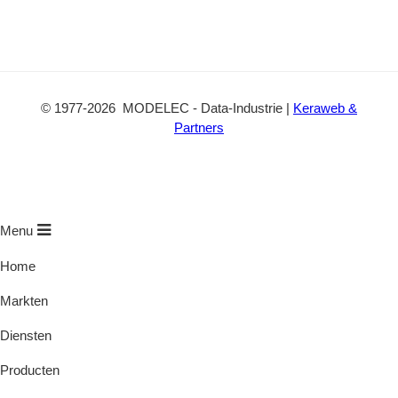
©
1977
-2026
MODELEC
-
Data-Industrie
|
Keraweb &
Partners
Menu
Home
Markten
Diensten
Producten