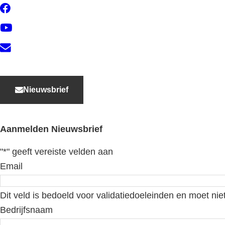
Facebook
YouTube
Contact
Nieuwsbrief
Aanmelden Nieuwsbrief
"
*
" geeft vereiste velden aan
Email
Dit veld is bedoeld voor validatiedoeleinden en moet nie
Bedrijfsnaam