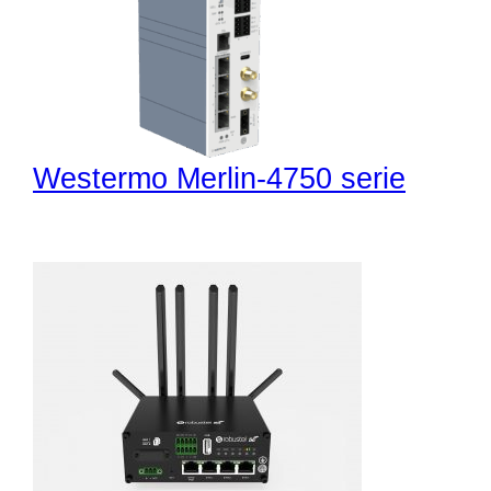
Westermo Merlin-4750 serie