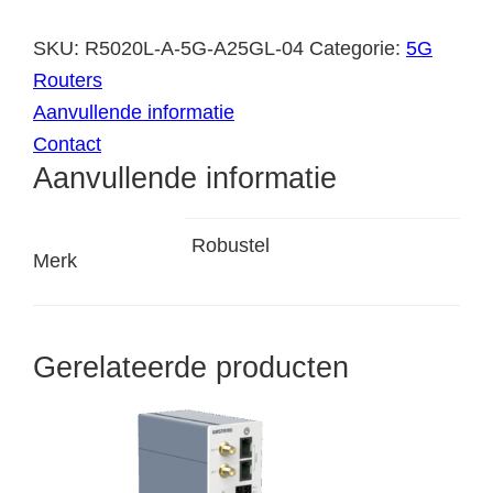
SKU:
R5020L-A-5G-A25GL-04
Categorie:
5G
Routers
Aanvullende informatie
Contact
Aanvullende informatie
Robustel
Merk
Gerelateerde producten