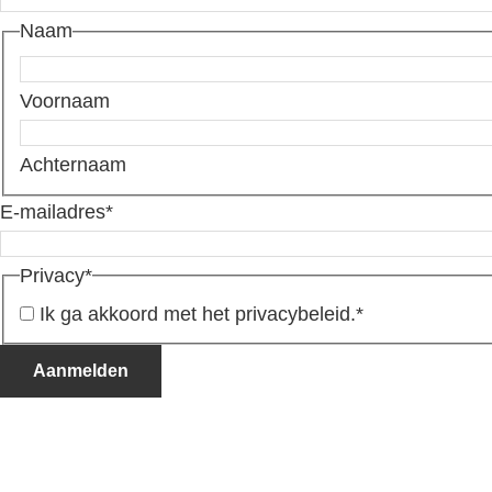
Naam
Voornaam
Achternaam
E-mailadres
*
Privacy
*
Ik ga akkoord met het privacybeleid.
*
Aanmelden