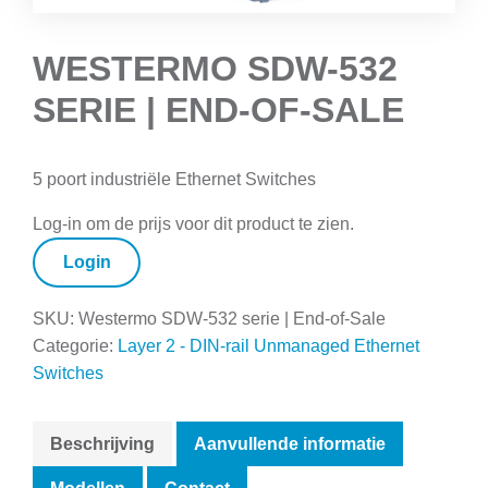
WESTERMO SDW-532
SERIE | END-OF-SALE
5 poort industriële Ethernet Switches
Log-in om de prijs voor dit product te zien.
Login
SKU:
Westermo SDW-532 serie | End-of-Sale
Categorie:
Layer 2 - DIN-rail Unmanaged Ethernet
Switches
Beschrijving
Aanvullende informatie