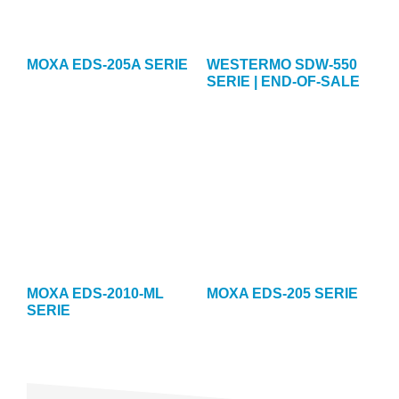
MOXA EDS-205A SERIE
WESTERMO SDW-550
SERIE | END-OF-SALE
MOXA EDS-2010-ML
MOXA EDS-205 SERIE
SERIE