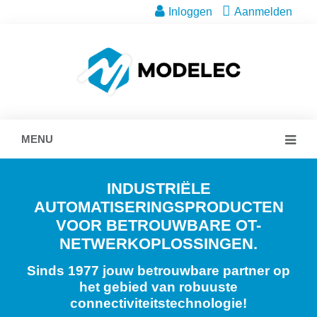
Inloggen
Aanmelden
MENU
INDUSTRIËLE
AUTOMATISERINGSPRODUCTEN
VOOR BETROUWBARE OT-
NETWERKOPLOSSINGEN.
Sinds 1977 jouw betrouwbare partner op
het gebied van robuuste
connectiviteitstechnologie!