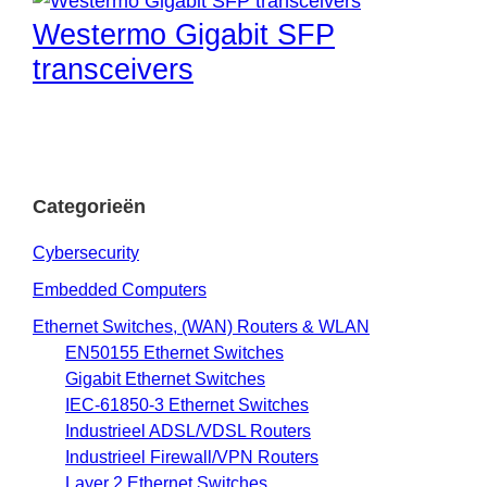
Westermo Gigabit SFP
transceivers
Categorieën
Cybersecurity
Embedded Computers
Ethernet Switches, (WAN) Routers & WLAN
EN50155 Ethernet Switches
Gigabit Ethernet Switches
IEC-61850-3 Ethernet Switches
Industrieel ADSL/VDSL Routers
Industrieel Firewall/VPN Routers
Layer 2 Ethernet Switches