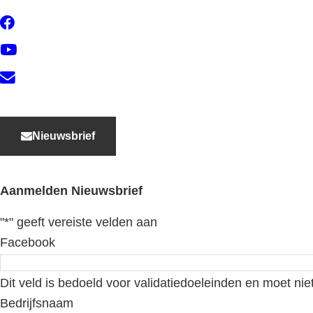
Facebook
YouTube
Contact
Nieuwsbrief
Aanmelden Nieuwsbrief
"
*
" geeft vereiste velden aan
Facebook
Dit veld is bedoeld voor validatiedoeleinden en moet nie
Bedrijfsnaam