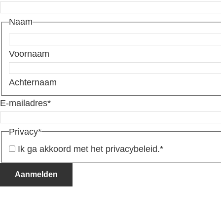
Naam
Voornaam
Achternaam
E-mailadres
*
Privacy
*
Ik ga akkoord met het privacybeleid.
*
Aanmelden