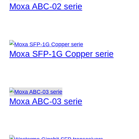
Moxa ABC-02 serie
Moxa SFP-1G Copper serie
Moxa ABC-03 serie