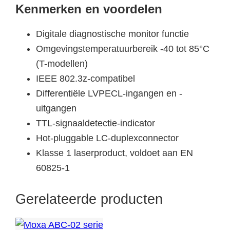
Kenmerken en voordelen
Digitale diagnostische monitor functie
Omgevingstemperatuurbereik -40 tot 85°C
(T-modellen)
IEEE 802.3z-compatibel
Differentiële LVPECL-ingangen en -
uitgangen
TTL-signaaldetectie-indicator
Hot-pluggable LC-duplexconnector
Klasse 1 laserproduct, voldoet aan EN
60825-1
Gerelateerde producten