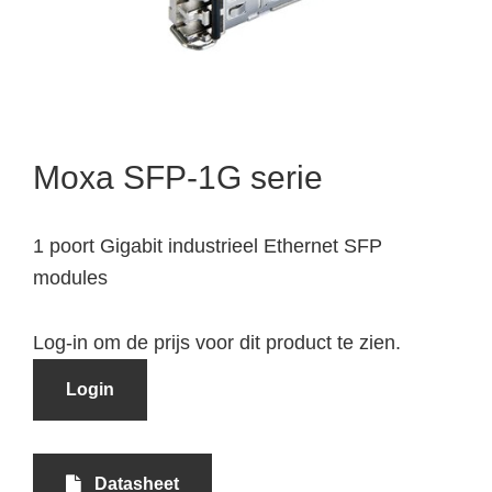
Moxa SFP-1G serie
1 poort Gigabit industrieel Ethernet SFP
modules
Log-in om de prijs voor dit product te zien.
Login
Datasheet