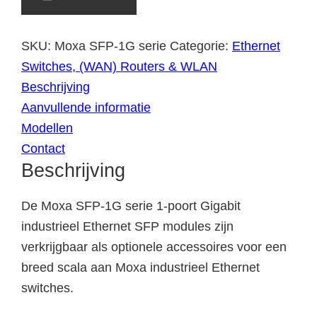
SKU:
Moxa SFP-1G serie
Categorie:
Ethernet
Switches, (WAN) Routers & WLAN
Beschrijving
Aanvullende informatie
Modellen
Contact
Beschrijving
De Moxa SFP-1G serie 1-poort Gigabit
industrieel Ethernet SFP modules zijn
verkrijgbaar als optionele accessoires voor een
breed scala aan Moxa industrieel Ethernet
switches.