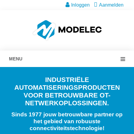
Inloggen
Aanmelden
MENU
INDUSTRIËLE
AUTOMATISERINGSPRODUCTEN
VOOR BETROUWBARE OT-
NETWERKOPLOSSINGEN.
Sinds 1977 jouw betrouwbare partner op
het gebied van robuuste
connectiviteitstechnologie!