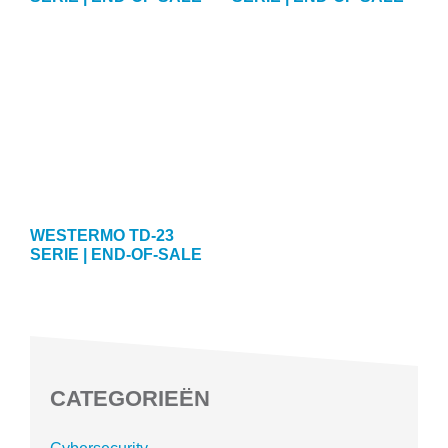
WESTERMO TD-23
SERIE | END-OF-SALE
CATEGORIEËN