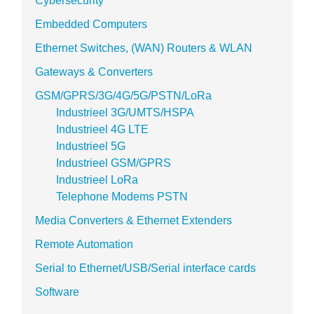
Cybersecurity
Embedded Computers
Ethernet Switches, (WAN) Routers & WLAN
Gateways & Converters
GSM/GPRS/3G/4G/5G/PSTN/LoRa
Industrieel 3G/UMTS/HSPA
Industrieel 4G LTE
Industrieel 5G
Industrieel GSM/GPRS
Industrieel LoRa
Telephone Modems PSTN
Media Converters & Ethernet Extenders
Remote Automation
Serial to Ethernet/USB/Serial interface cards
Software