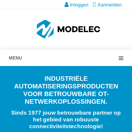
Inloggen
Aanmelden
MENU
INDUSTRIËLE
AUTOMATISERINGSPRODUCTEN
VOOR BETROUWBARE OT-
NETWERKOPLOSSINGEN.
Sinds 1977 jouw betrouwbare partner op
het gebied van robuuste
connectiviteitstechnologie!