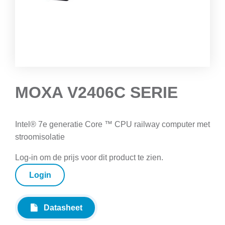
MOXA V2406C SERIE
Intel® 7e generatie Core ™ CPU railway computer met
stroomisolatie
Log-in om de prijs voor dit product te zien.
Login
Datasheet