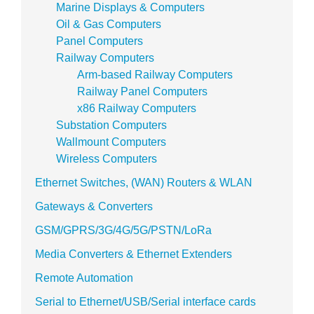
Marine Displays & Computers
Oil & Gas Computers
Panel Computers
Railway Computers
Arm-based Railway Computers
Railway Panel Computers
x86 Railway Computers
Substation Computers
Wallmount Computers
Wireless Computers
Ethernet Switches, (WAN) Routers & WLAN
Gateways & Converters
GSM/GPRS/3G/4G/5G/PSTN/LoRa
Media Converters & Ethernet Extenders
Remote Automation
Serial to Ethernet/USB/Serial interface cards