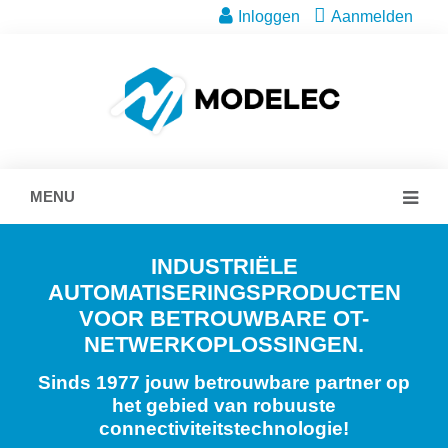
Inloggen
Aanmelden
MENU
INDUSTRIËLE
AUTOMATISERINGSPRODUCTEN
VOOR BETROUWBARE OT-
NETWERKOPLOSSINGEN.
Sinds 1977 jouw betrouwbare partner op
het gebied van robuuste
connectiviteitstechnologie!