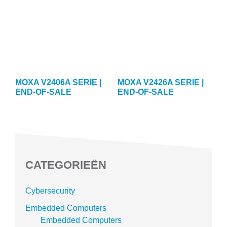
MOXA V2406A SERIE |
MOXA V2426A SERIE |
END-OF-SALE
END-OF-SALE
CATEGORIEËN
Cybersecurity
Embedded Computers
Embedded Computers