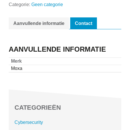
Categorie:
Geen categorie
Aanvullende informatie
Contact
AANVULLENDE INFORMATIE
Merk
Moxa
CATEGORIEËN
Cybersecurity