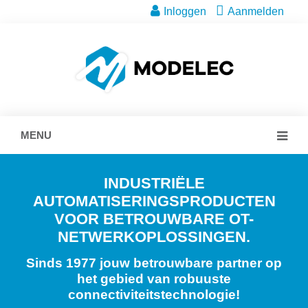
Inloggen
Aanmelden
MENU
INDUSTRIËLE
AUTOMATISERINGSPRODUCTEN
VOOR BETROUWBARE OT-
NETWERKOPLOSSINGEN.
Sinds 1977 jouw betrouwbare partner op
het gebied van robuuste
connectiviteitstechnologie!