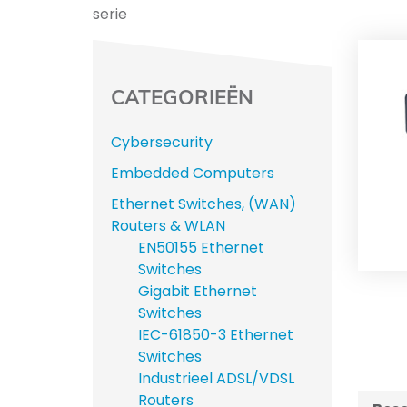
serie
CATEGORIEËN
Cybersecurity
Embedded Computers
Ethernet Switches, (WAN)
Routers & WLAN
EN50155 Ethernet
Switches
Gigabit Ethernet
Switches
IEC-61850-3 Ethernet
Switches
Industrieel ADSL/VDSL
Routers