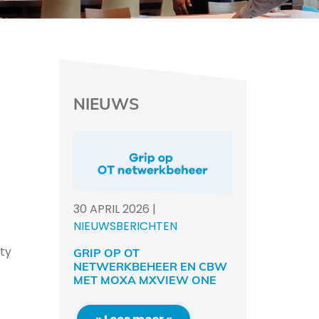
NIEUWS
30
APRIL
2026
|
NIEUWSBERICHTEN
ty
GRIP OP OT
NETWERKBEHEER EN CBW
MET MOXA MXVIEW ONE