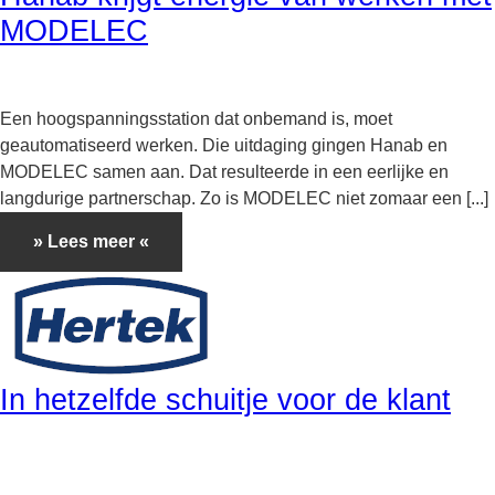
MODELEC
Een hoogspanningsstation dat onbemand is, moet
geautomatiseerd werken. Die uitdaging gingen Hanab en
MODELEC samen aan. Dat resulteerde in een eerlijke en
langdurige partnerschap. Zo is MODELEC niet zomaar een [...]
» Lees meer «
In hetzelfde schuitje voor de klant