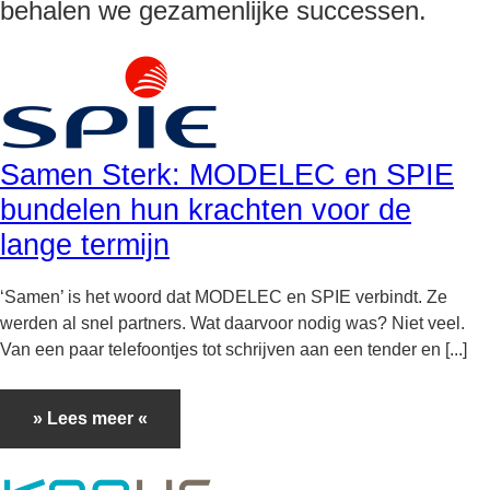
behalen we gezamenlijke successen.
Samen Sterk: MODELEC en SPIE
bundelen hun krachten voor de
lange termijn
‘Samen’ is het woord dat MODELEC en SPIE verbindt. Ze
werden al snel partners. Wat daarvoor nodig was? Niet veel.
Van een paar telefoontjes tot schrijven aan een tender en [...]
» Lees meer «