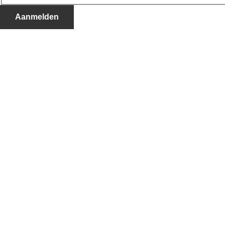
Aanmelden