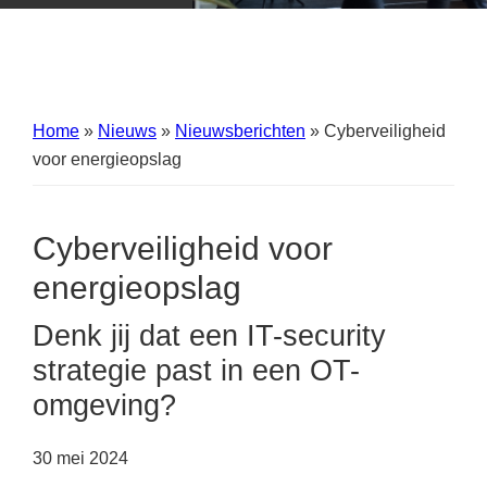
Home
»
Nieuws
»
Nieuwsberichten
»
Cyberveiligheid
voor energieopslag
Cyberveiligheid voor
energieopslag
Denk jij dat een IT-security
strategie past in een OT-
omgeving?
30 mei 2024