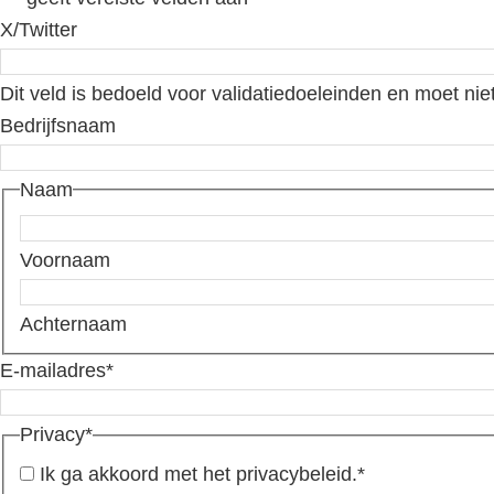
X/Twitter
Dit veld is bedoeld voor validatiedoeleinden en moet nie
Bedrijfsnaam
Naam
Voornaam
Achternaam
E-mailadres
*
Privacy
*
Ik ga akkoord met het privacybeleid.
*