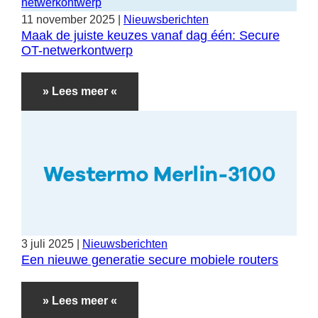
11
november
2025
|
Nieuwsberichten
Maak de juiste keuzes vanaf dag één: Secure
OT-netwerkontwerp
» Lees meer «
3
juli
2025
|
Nieuwsberichten
Een nieuwe generatie secure mobiele routers
» Lees meer «