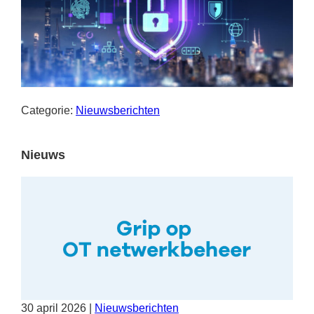
Categorie:
Nieuwsberichten
Nieuws
30
april
2026
|
Nieuwsberichten