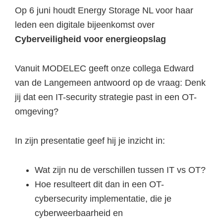
Op 6 juni houdt Energy Storage NL voor haar
leden een digitale bijeenkomst over
Cyberveiligheid voor energieopslag
Vanuit MODELEC geeft onze collega Edward
van de Langemeen antwoord op de vraag: Denk
jij dat een IT-security strategie past in een OT-
omgeving?
In zijn presentatie geef hij je inzicht in:
Wat zijn nu de verschillen tussen IT vs OT?
Hoe resulteert dit dan in een OT-
cybersecurity implementatie, die je
cyberweerbaarheid en