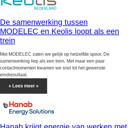
De samenwerking tussen
MODELEC en Keolis loopt als een
trein
Met MODELEC zaten we gelijk op hetzelfde spoor. De
samenwerking liep als een trein. Met maar een paar
contactmomenten kwamen we snel tot het gewenste
eindresultaat.
» Lees meer «
Hanab krijgt energie van werken met