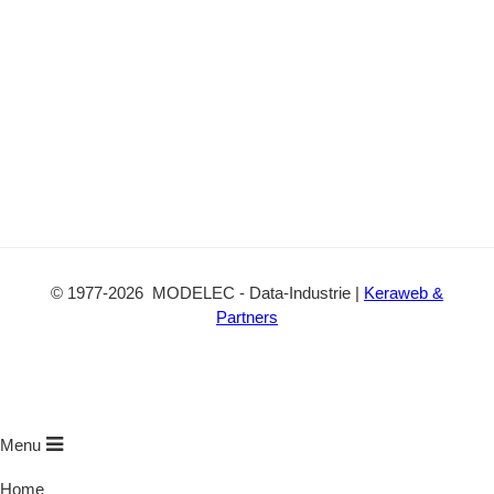
©
1977
-2026
MODELEC
-
Data-Industrie
|
Keraweb &
Partners
Menu
Home