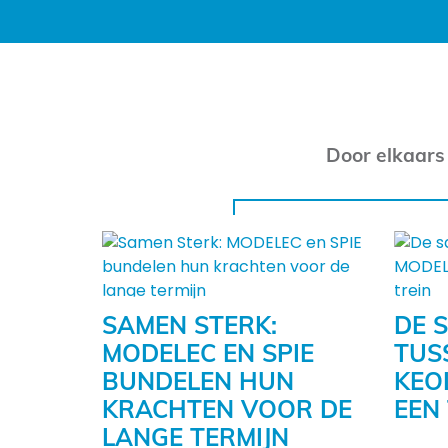
Door elkaars
SAMEN STERK:
DE 
MODELEC EN SPIE
TUS
BUNDELEN HUN
KEO
KRACHTEN VOOR DE
EEN
LANGE TERMIJN