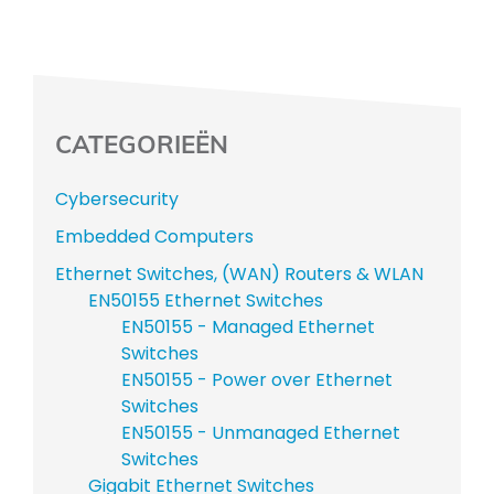
CATEGORIEËN
Cybersecurity
Embedded Computers
Ethernet Switches, (WAN) Routers & WLAN
EN50155 Ethernet Switches
EN50155 - Managed Ethernet
Switches
EN50155 - Power over Ethernet
Switches
EN50155 - Unmanaged Ethernet
Switches
Gigabit Ethernet Switches