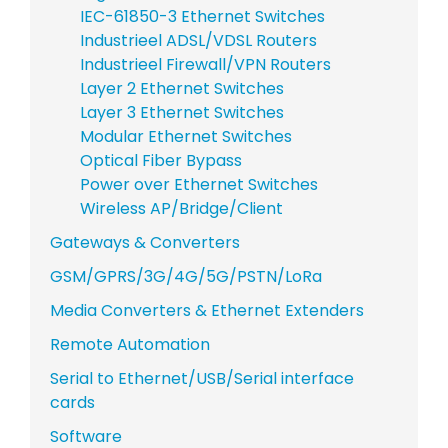
IEC-61850-3 Ethernet Switches
Industrieel ADSL/VDSL Routers
Industrieel Firewall/VPN Routers
Layer 2 Ethernet Switches
Layer 3 Ethernet Switches
Modular Ethernet Switches
Optical Fiber Bypass
Power over Ethernet Switches
Wireless AP/Bridge/Client
Gateways & Converters
GSM/GPRS/3G/4G/5G/PSTN/LoRa
Media Converters & Ethernet Extenders
Remote Automation
Serial to Ethernet/USB/Serial interface
cards
Software