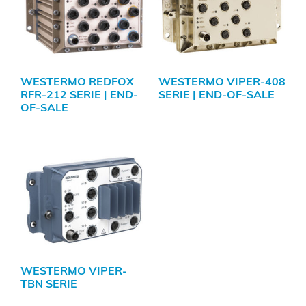
WESTERMO REDFOX
WESTERMO VIPER-408
RFR-212 SERIE | END-
SERIE | END-OF-SALE
OF-SALE
WESTERMO VIPER-
TBN SERIE