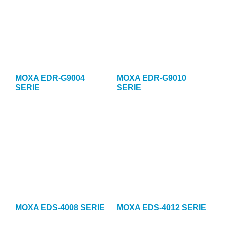
MOXA EDR-G9004
MOXA EDR-G9010
SERIE
SERIE
MOXA EDS-4008 SERIE
MOXA EDS-4012 SERIE