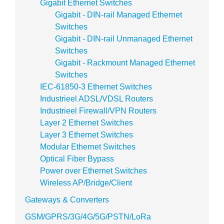
Gigabit Ethernet Switches
Gigabit - DIN-rail Managed Ethernet
Switches
Gigabit - DIN-rail Unmanaged Ethernet
Switches
Gigabit - Rackmount Managed Ethernet
Switches
IEC-61850-3 Ethernet Switches
Industrieel ADSL/VDSL Routers
Industrieel Firewall/VPN Routers
Layer 2 Ethernet Switches
Layer 3 Ethernet Switches
Modular Ethernet Switches
Optical Fiber Bypass
Power over Ethernet Switches
Wireless AP/Bridge/Client
Gateways & Converters
GSM/GPRS/3G/4G/5G/PSTN/LoRa