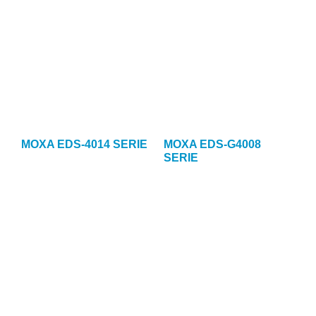
MOXA EDS-4014 SERIE
MOXA EDS-G4008
SERIE