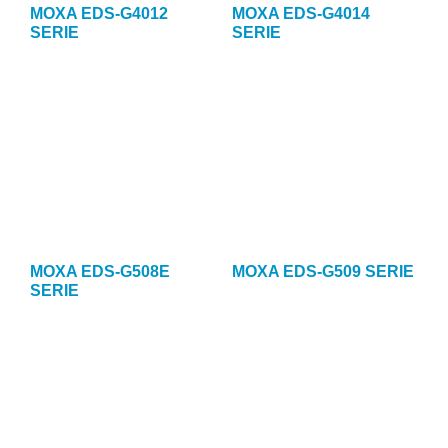
MOXA EDS-G4012
MOXA EDS-G4014
SERIE
SERIE
MOXA EDS-G508E
MOXA EDS-G509 SERIE
SERIE