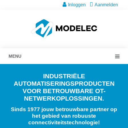
Inloggen
Aanmelden
MENU
INDUSTRIËLE
AUTOMATISERINGSPRODUCTEN
VOOR BETROUWBARE OT-
NETWERKOPLOSSINGEN.
Sinds 1977 jouw betrouwbare partner op
het gebied van robuuste
connectiviteitstechnologie!