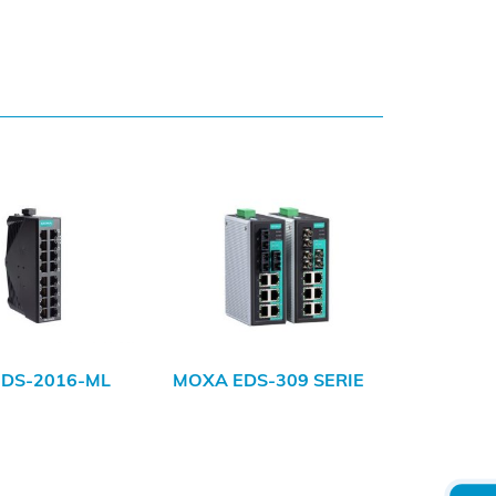
DS-2016-ML
MOXA EDS-309 SERIE