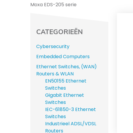
Moxa EDS-205 serie
CATEGORIEËN
Cybersecurity
Embedded Computers
Ethernet Switches, (WAN)
Routers & WLAN
EN50155 Ethernet
Switches
Gigabit Ethernet
Switches
IEC-61850-3 Ethernet
Switches
Industrieel ADSL/VDSL
Routers