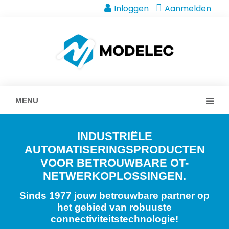
Inloggen
Aanmelden
MENU
INDUSTRIËLE
AUTOMATISERINGSPRODUCTEN
VOOR BETROUWBARE OT-
NETWERKOPLOSSINGEN.
Sinds 1977 jouw betrouwbare partner op
het gebied van robuuste
connectiviteitstechnologie!