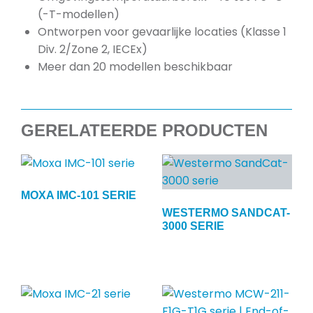
(-T-modellen)
Ontworpen voor gevaarlijke locaties (Klasse 1
Div. 2/Zone 2, IECEx)
Meer dan 20 modellen beschikbaar
GERELATEERDE PRODUCTEN
MOXA IMC-101 SERIE
WESTERMO SANDCAT-
3000 SERIE