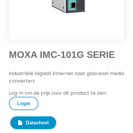
MOXA IMC-101G SERIE
Industriële Gigabit Ethernet naar glasvezel media
converters
Log-in om de prijs voor dit product te zien.
Login
Datasheet