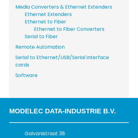
Media Converters & Ethernet Extenders
Ethernet Extenders
Ethernet to Fiber
Ethernet to Fiber Converters
Serial to Fiber
Remote Automation
Serial to Ethernet/USB/Serial interface
cards
Software
MODELEC DATA-INDUSTRIE B.V.
B
Galvanistraat 38