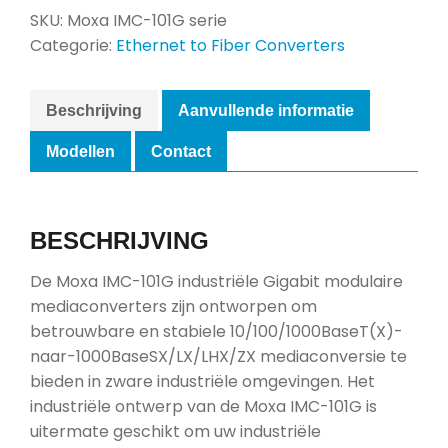
SKU:
Moxa IMC-101G serie
Categorie:
Ethernet to Fiber Converters
Beschrijving
Aanvullende informatie
Modellen
Contact
BESCHRIJVING
De Moxa IMC-101G industriële Gigabit modulaire
mediaconverters zijn ontworpen om
betrouwbare en stabiele 10/100/1000BaseT(X)-
naar-1000BaseSX/LX/LHX/ZX mediaconversie te
bieden in zware industriële omgevingen. Het
industriële ontwerp van de Moxa IMC-101G is
uitermate geschikt om uw industriële