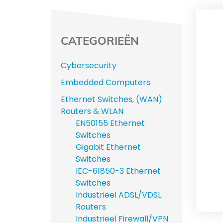
CATEGORIEËN
Cybersecurity
Embedded Computers
Ethernet Switches, (WAN)
Routers & WLAN
EN50155 Ethernet
Switches
Gigabit Ethernet
Switches
IEC-61850-3 Ethernet
Switches
Industrieel ADSL/VDSL
Routers
Industrieel Firewall/VPN