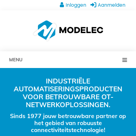
Inloggen
Aanmelden
MENU
INDUSTRIËLE
AUTOMATISERINGSPRODUCTEN
VOOR BETROUWBARE OT-
NETWERKOPLOSSINGEN.
Sinds 1977 jouw betrouwbare partner op
het gebied van robuuste
connectiviteitstechnologie!