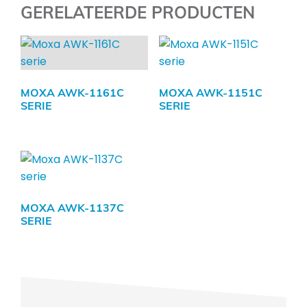
GERELATEERDE PRODUCTEN
MOXA AWK-1161C
MOXA AWK-1151C
SERIE
SERIE
MOXA AWK-1137C
SERIE