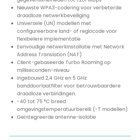
Nieuwste WPA3-codering voor verbeterde
draadloze netwerkbeveiliging
Universele (UN) modellen met
configureerbare land- of regiocode voor
flexibelere implementatie
Eenvoudige netwerkinstallatie met Network
Address Translation (NAT)
Client-gebaseerde Turbo Roaming op
milliseconden-niveau
Ingebouwd 2,4 GHz en 5 GHz
banddoorlaatfilter voor betrouwbaardere
draadloze verbindingen
-40 tot 75 °C breed
omgevingstemperatuurbereik (-T modellen)
Geïntegreerde antenne-isolatie