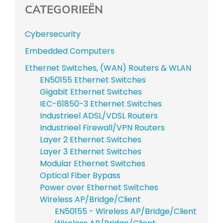
CATEGORIEËN
Cybersecurity
Embedded Computers
Ethernet Switches, (WAN) Routers & WLAN
EN50155 Ethernet Switches
Gigabit Ethernet Switches
IEC-61850-3 Ethernet Switches
Industrieel ADSL/VDSL Routers
Industrieel Firewall/VPN Routers
Layer 2 Ethernet Switches
Layer 3 Ethernet Switches
Modular Ethernet Switches
Optical Fiber Bypass
Power over Ethernet Switches
Wireless AP/Bridge/Client
EN50155 - Wireless AP/Bridge/Client