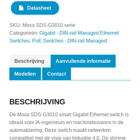
Datasheet
SKU:
Moxa SDS-G3010 serie
Categorieën:
Gigabit - DIN-rail Managed Ethernet
Switches
,
PoE Switches - DIN-rail Managed
Beschrijving
Aanvullende informatie
Modellen
Contact
BESCHRIJVING
De Moxa SDS-G3010 smart Gigabit Ethernet switch is
ideaal voor IA-ingenieurs en machinebouwers in de
automatisering. Deze switch maakt netwerken
compatibel met de visie van Industrie 4.0. De slimme