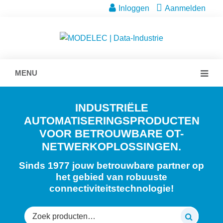
Inloggen
Aanmelden
MENU
INDUSTRIËLE
AUTOMATISERINGSPRODUCTEN
VOOR BETROUWBARE OT-
NETWERKOPLOSSINGEN.
Sinds 1977 jouw betrouwbare partner op
het gebied van robuuste
connectiviteitstechnologie!
Zoeken