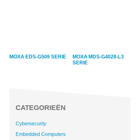
MOXA EDS-G509 SERIE
MOXA MDS-G4028-L3
SERIE
CATEGORIEËN
Cybersecurity
Embedded Computers