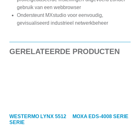
gebruik van een webbrowser
Ondersteunt MXstudio voor eenvoudig,
gevisualiseerd industrieel netwerkbeheer
GERELATEERDE PRODUCTEN
WESTERMO LYNX 5512
MOXA EDS-4008 SERIE
SERIE