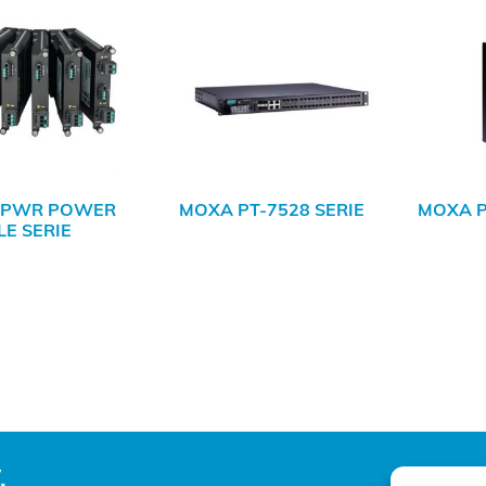
 PWR POWER
MOXA PT-7528 SERIE
MOXA P
E SERIE
.