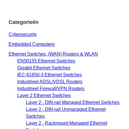
Categorieën
Cybersecurity
Embedded Computers
Ethernet Switches, (WAN) Routers & WLAN
EN50155 Ethernet Switches
Gigabit Ethernet Switches
IEC-61850-3 Ethernet Switches
Industrieel ADSL/VDSL Routers
Industrieel Firewall/VPN Routers
Layer 2 Ethernet Switches
Layer 2 - DIN-rail Managed Ethernet Switches
Layer 2 - DIN-rail Unmanaged Ethernet
Switches
Layer 2 - Rackmount Managed Ethernet