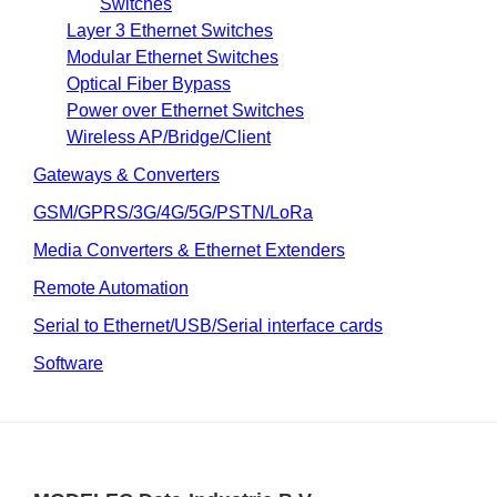
Switches
Layer 3 Ethernet Switches
Modular Ethernet Switches
Optical Fiber Bypass
Power over Ethernet Switches
Wireless AP/Bridge/Client
Gateways & Converters
GSM/GPRS/3G/4G/5G/PSTN/LoRa
Media Converters & Ethernet Extenders
Remote Automation
Serial to Ethernet/USB/Serial interface cards
Software