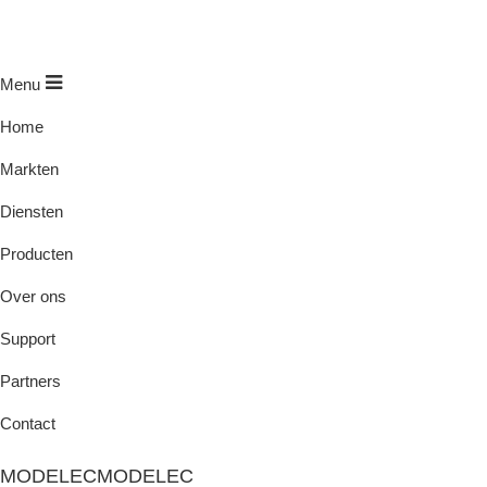
Menu
Home
Markten
Diensten
Producten
Over ons
Support
Partners
Contact
MODELEC
MODELEC