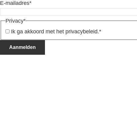
E-mailadres
*
Privacy
*
Ik ga akkoord met het privacybeleid.
*
Aanmelden