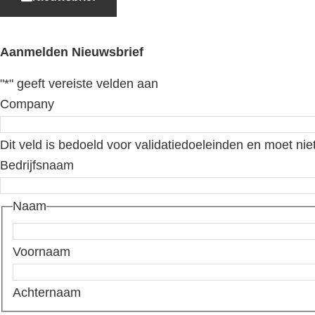
Aanmelden Nieuwsbrief
"
*
" geeft vereiste velden aan
Company
Dit veld is bedoeld voor validatiedoeleinden en moet nie
Bedrijfsnaam
Naam
Voornaam
Achternaam