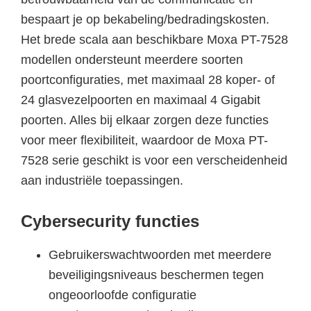
bespaart je op bekabeling/bedradingskosten.
Het brede scala aan beschikbare Moxa PT-7528
modellen ondersteunt meerdere soorten
poortconfiguraties, met maximaal 28 koper- of
24 glasvezelpoorten en maximaal 4 Gigabit
poorten. Alles bij elkaar zorgen deze functies
voor meer flexibiliteit, waardoor de Moxa PT-
7528 serie geschikt is voor een verscheidenheid
aan industriële toepassingen.
Cybersecurity functies
Gebruikerswachtwoorden met meerdere
beveiligingsniveaus beschermen tegen
ongeoorloofde configuratie