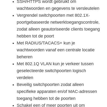
SSH/HTTPS wordt gebruikt om
wachtwoorden en gegevens te versleutelen
Vergrendel switchpoorten met 802.1X-
poortgebaseerde netwerktoegangscontrole,
zodat alleen geautoriseerde clients toegang
hebben tot de poort
Met RADIUS/TACACS+ kun je
wachtwoorden vanaf een centrale locatie
beheren
Met 802.1Q VLAN kun je verkeer tussen
geselecteerde switchpoorten logisch
verdelen
Beveilig switchpoorten zodat alleen
specifieke apparaten en/of MAC-adressen
toegang hebben tot de poorten
Schakel een of meer poorten uit om