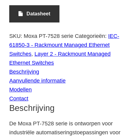
Datasheet
SKU:
Moxa PT-7528 serie
Categorieën:
IEC-
61850-3 - Rackmount Managed Ethernet
Switches
,
Layer 2 - Rackmount Managed
Ethernet Switches
Beschrijving
Aanvullende informatie
Modellen
Contact
Beschrijving
De Moxa PT-7528 serie is ontworpen voor
industriële automatiseringstoepassingen voor