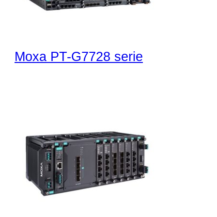
Moxa PT-G7728 serie