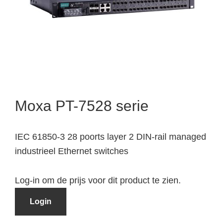
Moxa PT-7528 serie
IEC 61850-3 28 poorts layer 2 DIN-rail managed
industrieel Ethernet switches
Log-in om de prijs voor dit product te zien.
Login