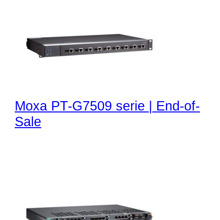
Moxa PT-G7509 serie | End-of-
Sale