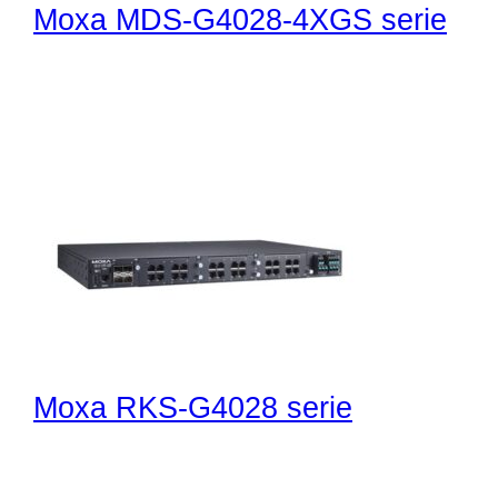
Moxa MDS-G4028-4XGS serie
Moxa RKS-G4028 serie