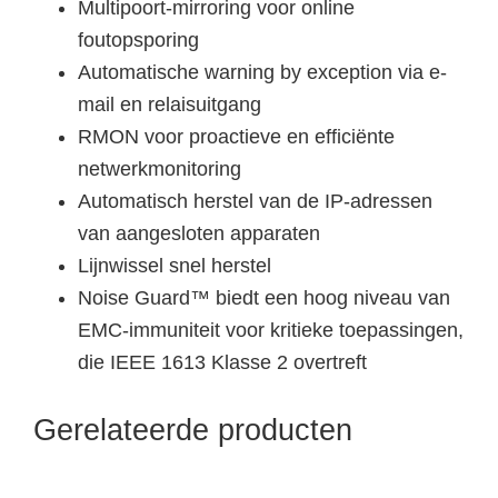
Multipoort-mirroring voor online
foutopsporing
Automatische warning by exception via e-
mail en relaisuitgang
RMON voor proactieve en efficiënte
netwerkmonitoring
Automatisch herstel van de IP-adressen
van aangesloten apparaten
Lijnwissel snel herstel
Noise Guard™ biedt een hoog niveau van
EMC-immuniteit voor kritieke toepassingen,
die IEEE 1613 Klasse 2 overtreft
Gerelateerde producten