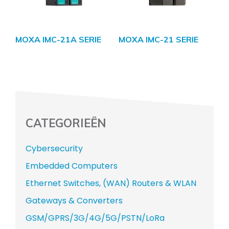
MOXA IMC-21A SERIE
MOXA IMC-21 SERIE
CATEGORIEËN
Cybersecurity
Embedded Computers
Ethernet Switches, (WAN) Routers & WLAN
Gateways & Converters
GSM/GPRS/3G/4G/5G/PSTN/LoRa