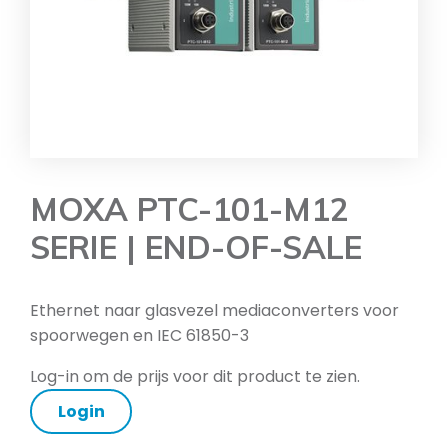
MOXA PTC-101-M12
SERIE | END-OF-SALE
Ethernet naar glasvezel mediaconverters voor
spoorwegen en IEC 61850-3
Log-in om de prijs voor dit product te zien.
Login