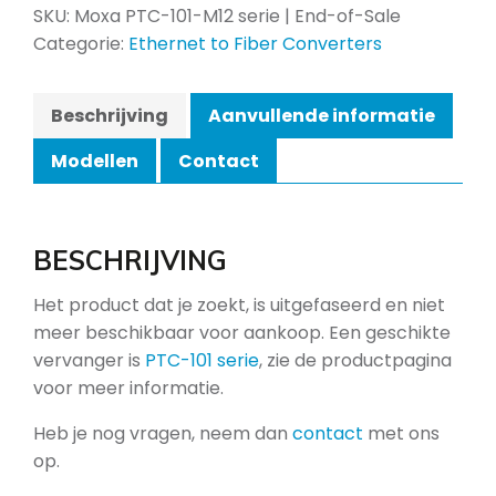
SKU:
Moxa PTC-101-M12 serie | End-of-Sale
Categorie:
Ethernet to Fiber Converters
Beschrijving
Aanvullende informatie
Modellen
Contact
BESCHRIJVING
Het product dat je zoekt, is uitgefaseerd en niet
meer beschikbaar voor aankoop. Een geschikte
vervanger is
PTC-101 serie
, zie de productpagina
voor meer informatie.
Heb je nog vragen, neem dan
contact
met ons
op.