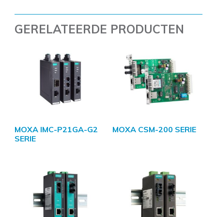
GERELATEERDE PRODUCTEN
MOXA IMC-P21GA-G2
MOXA CSM-200 SERIE
SERIE