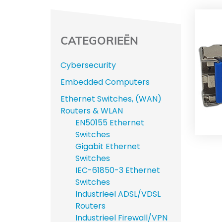
CATEGORIEËN
Cybersecurity
Embedded Computers
Ethernet Switches, (WAN)
Routers & WLAN
EN50155 Ethernet
Switches
Gigabit Ethernet
Switches
IEC-61850-3 Ethernet
Switches
Industrieel ADSL/VDSL
Routers
Industrieel Firewall/VPN