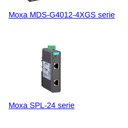
Moxa MDS-G4012-4XGS serie
Moxa SPL-24 serie