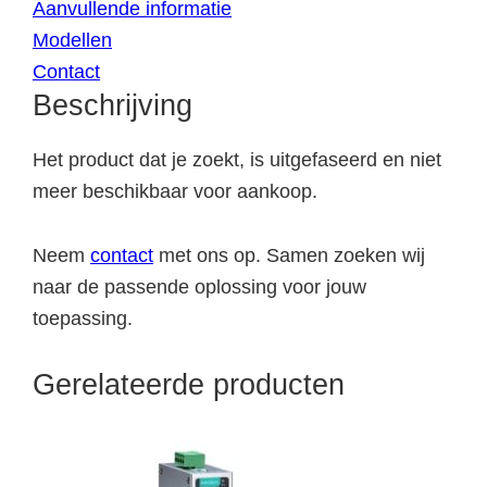
Aanvullende informatie
Modellen
Contact
Beschrijving
Het product dat je zoekt, is uitgefaseerd en niet
meer beschikbaar voor aankoop.
Neem
contact
met ons op. Samen zoeken wij
naar de passende oplossing voor jouw
toepassing.
Gerelateerde producten