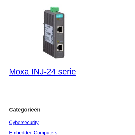
Moxa INJ-24 serie
Categorieën
Cybersecurity
Embedded Computers