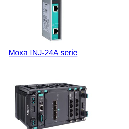
Moxa INJ-24A serie