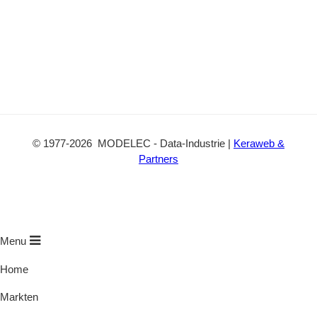
©
1977
-2026
MODELEC
-
Data-Industrie
|
Keraweb &
Partners
Menu
Home
Markten