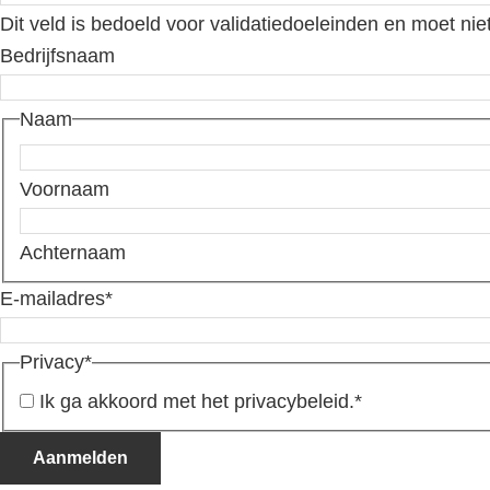
Dit veld is bedoeld voor validatiedoeleinden en moet nie
Bedrijfsnaam
Naam
Voornaam
Achternaam
E-mailadres
*
Privacy
*
Ik ga akkoord met het privacybeleid.
*
Aanmelden