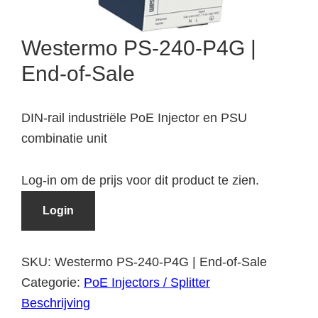
Westermo PS-240-P4G |
End-of-Sale
DIN-rail industriële PoE Injector en PSU
combinatie unit
Log-in om de prijs voor dit product te zien.
Login
SKU:
Westermo PS-240-P4G | End-of-Sale
Categorie:
PoE Injectors / Splitter
Beschrijving