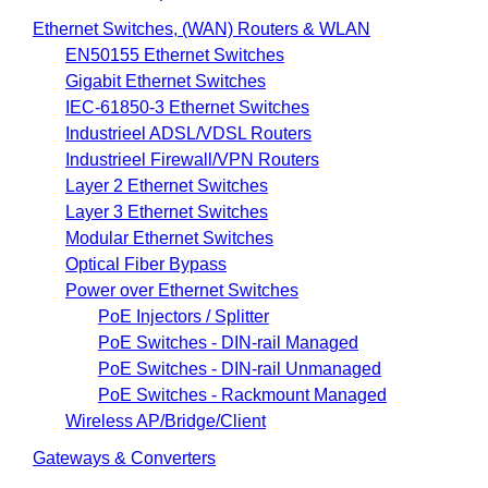
Ethernet Switches, (WAN) Routers & WLAN
EN50155 Ethernet Switches
Gigabit Ethernet Switches
IEC-61850-3 Ethernet Switches
Industrieel ADSL/VDSL Routers
Industrieel Firewall/VPN Routers
Layer 2 Ethernet Switches
Layer 3 Ethernet Switches
Modular Ethernet Switches
Optical Fiber Bypass
Power over Ethernet Switches
PoE Injectors / Splitter
PoE Switches - DIN-rail Managed
PoE Switches - DIN-rail Unmanaged
PoE Switches - Rackmount Managed
Wireless AP/Bridge/Client
Gateways & Converters