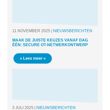
11
NOVEMBER
2025
|
NIEUWSBERICHTEN
MAAK DE JUISTE KEUZES VANAF DAG
ÉÉN: SECURE OT-NETWERKONTWERP
» Lees meer «
3
JULI
2025
|
NIEUWSBERICHTEN