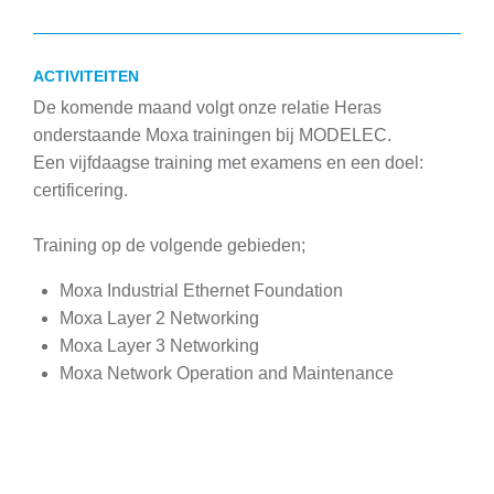
ACTIVITEITEN
De komende maand volgt onze relatie Heras
onderstaande Moxa trainingen bij MODELEC.
Een vijfdaagse training met examens en een doel:
certificering.
Training op de volgende gebieden;
Moxa Industrial Ethernet Foundation
Moxa Layer 2 Networking
Moxa Layer 3 Networking
Moxa Network Operation and Maintenance