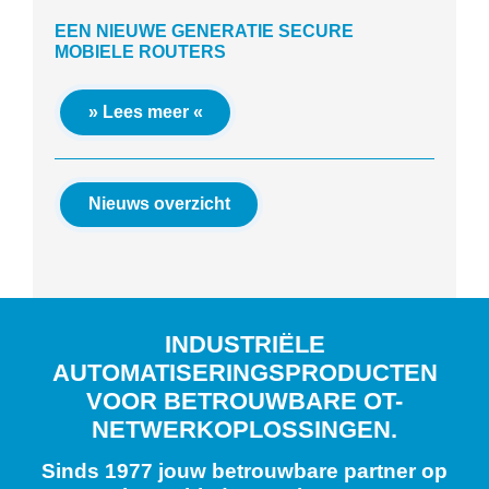
EEN NIEUWE GENERATIE SECURE
MOBIELE ROUTERS
» Lees meer «
Nieuws overzicht
INDUSTRIËLE
AUTOMATISERINGSPRODUCTEN
VOOR BETROUWBARE OT-
NETWERKOPLOSSINGEN.
Sinds 1977 jouw betrouwbare partner op