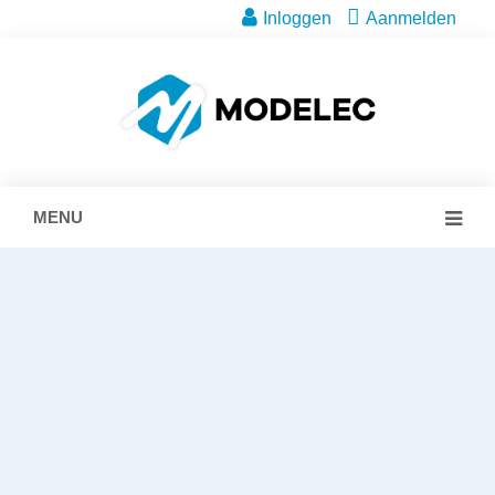
Inloggen
Aanmelden
MENU