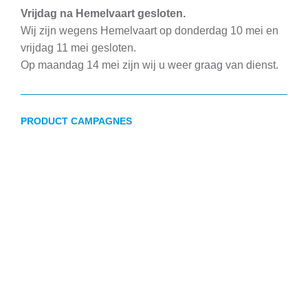
Vrijdag na Hemelvaart gesloten.
Wij zijn wegens Hemelvaart op donderdag 10 mei en
vrijdag 11 mei gesloten.
Op maandag 14 mei zijn wij u weer graag van dienst.
PRODUCT CAMPAGNES