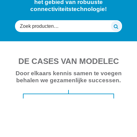
het gebied van robuuste
connectiviteitstechnologie!
Zoeken
naar:
DE CASES VAN MODELEC
Door elkaars kennis samen te voegen
behalen we gezamenlijke successen.