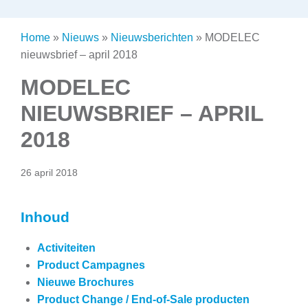
Home
»
Nieuws
»
Nieuwsberichten
»
MODELEC
nieuwsbrief – april 2018
MODELEC
NIEUWSBRIEF – APRIL
2018
26 april 2018
Inhoud
Activiteiten
Product Campagnes
Nieuwe Brochures
Product Change / End-of-Sale producten