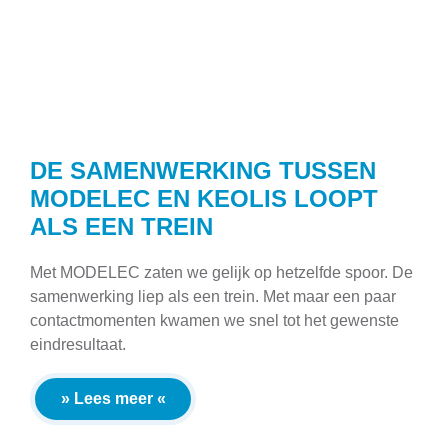
DE SAMENWERKING TUSSEN
MODELEC EN KEOLIS LOOPT
ALS EEN TREIN
Met MODELEC zaten we gelijk op hetzelfde spoor. De
samenwerking liep als een trein. Met maar een paar
contactmomenten kwamen we snel tot het gewenste
eindresultaat.
» Lees meer «