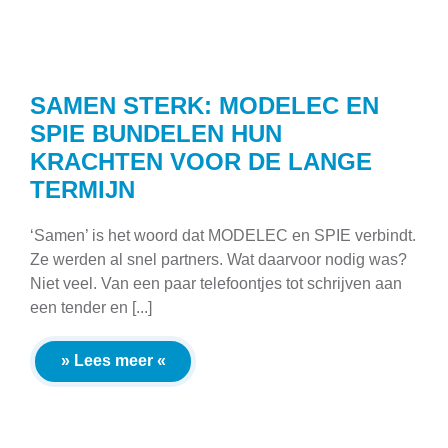
SAMEN STERK: MODELEC EN
SPIE BUNDELEN HUN
KRACHTEN VOOR DE LANGE
TERMIJN
‘Samen’ is het woord dat MODELEC en SPIE verbindt.
Ze werden al snel partners. Wat daarvoor nodig was?
Niet veel. Van een paar telefoontjes tot schrijven aan
een tender en [...]
» Lees meer «