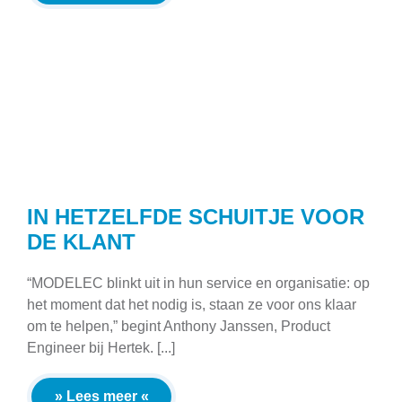
IN HETZELFDE SCHUITJE VOOR
DE KLANT
“MODELEC blinkt uit in hun service en organisatie: op
het moment dat het nodig is, staan ze voor ons klaar
om te helpen,” begint Anthony Janssen, Product
Engineer bij Hertek. [...]
» Lees meer «