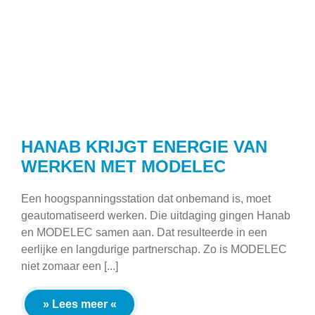
HANAB KRIJGT ENERGIE VAN
WERKEN MET MODELEC
Een hoogspanningsstation dat onbemand is, moet
geautomatiseerd werken. Die uitdaging gingen Hanab
en MODELEC samen aan. Dat resulteerde in een
eerlijke en langdurige partnerschap. Zo is MODELEC
niet zomaar een [...]
» Lees meer «