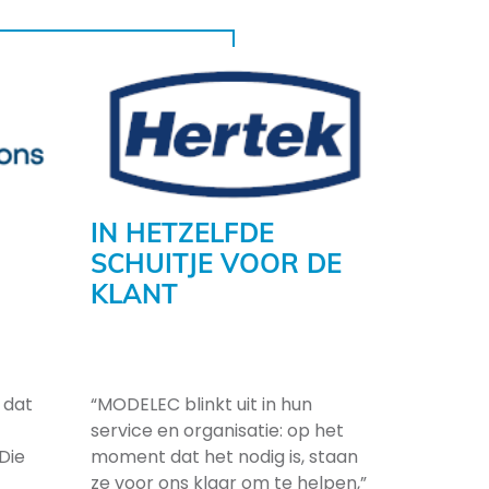
IN HETZELFDE
SCHUITJE VOOR DE
KLANT
 dat
“MODELEC blinkt uit in hun
service en organisatie: op het
Die
moment dat het nodig is, staan
ze voor ons klaar om te helpen,”