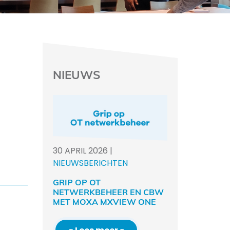
NIEUWS
30
APRIL
2026
|
NIEUWSBERICHTEN
GRIP OP OT
NETWERKBEHEER EN CBW
MET MOXA MXVIEW ONE