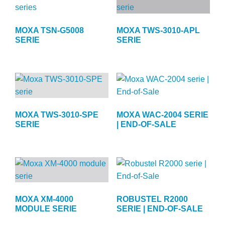
MOXA TSN-G5008
MOXA TWS-3010-APL
SERIE
SERIE
MOXA TWS-3010-SPE
MOXA WAC-2004 SERIE
SERIE
| END-OF-SALE
MOXA XM-4000
ROBUSTEL R2000
MODULE SERIE
SERIE | END-OF-SALE