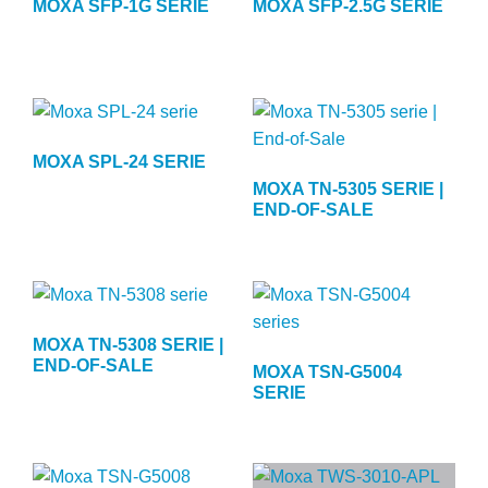
MOXA SFP-1G SERIE
MOXA SFP-2.5G SERIE
MOXA SPL-24 SERIE
MOXA TN-5305 SERIE |
END-OF-SALE
MOXA TN-5308 SERIE |
END-OF-SALE
MOXA TSN-G5004
SERIE