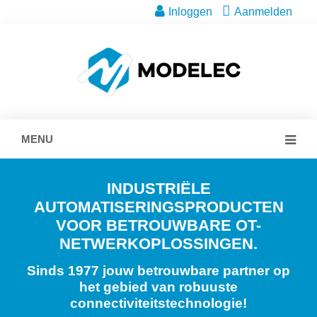
Inloggen
Aanmelden
MENU
INDUSTRIËLE
AUTOMATISERINGSPRODUCTEN
VOOR BETROUWBARE OT-
NETWERKOPLOSSINGEN.
Sinds 1977 jouw betrouwbare partner op
het gebied van robuuste
connectiviteitstechnologie!