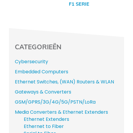
F1 SERIE
CATEGORIEËN
Cybersecurity
Embedded Computers
Ethernet Switches, (WAN) Routers & WLAN
Gateways & Converters
GSM/GPRS/3G/4G/5G/PSTN/LoRa
Media Converters & Ethernet Extenders
Ethernet Extenders
Ethernet to Fiber