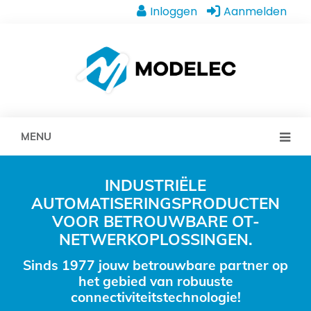
Inloggen
Aanmelden
MENU
INDUSTRIËLE
AUTOMATISERINGSPRODUCTEN
VOOR BETROUWBARE OT-
NETWERKOPLOSSINGEN.
Sinds 1977 jouw betrouwbare partner op
het gebied van robuuste
connectiviteitstechnologie!