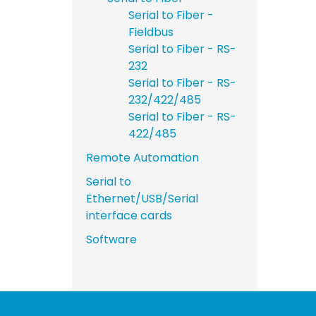
Serial to Fiber -
Fieldbus
Serial to Fiber - RS-
232
Serial to Fiber - RS-
232/422/485
Serial to Fiber - RS-
422/485
Remote Automation
Serial to
Ethernet/USB/Serial
interface cards
Software