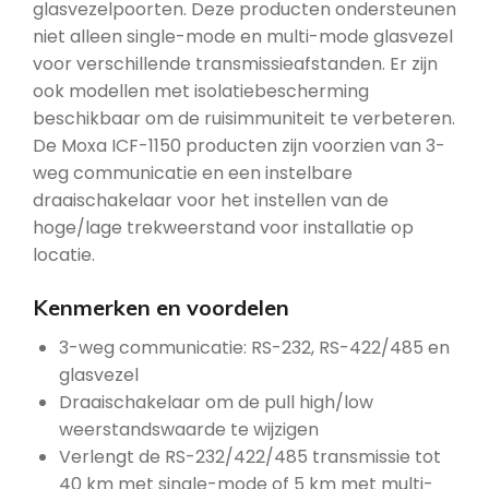
glasvezelpoorten. Deze producten ondersteunen
niet alleen single-mode en multi-mode glasvezel
voor verschillende transmissieafstanden. Er zijn
ook modellen met isolatiebescherming
beschikbaar om de ruisimmuniteit te verbeteren.
De Moxa ICF-1150 producten zijn voorzien van 3-
weg communicatie en een instelbare
draaischakelaar voor het instellen van de
hoge/lage trekweerstand voor installatie op
locatie.
Kenmerken en voordelen
3-weg communicatie: RS-232, RS-422/485 en
glasvezel
Draaischakelaar om de pull high/low
weerstandswaarde te wijzigen
Verlengt de RS-232/422/485 transmissie tot
40 km met single-mode of 5 km met multi-