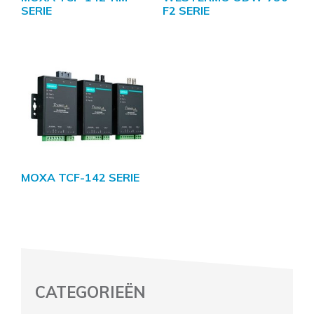
SERIE
F2 SERIE
MOXA TCF-142 SERIE
CATEGORIEËN