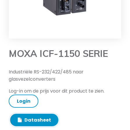
MOXA ICF-1150 SERIE
Industriële RS-232/422/485 naar
glasvezelconverters
Log-in om de prijs voor dit product te zien.
Login
Datasheet