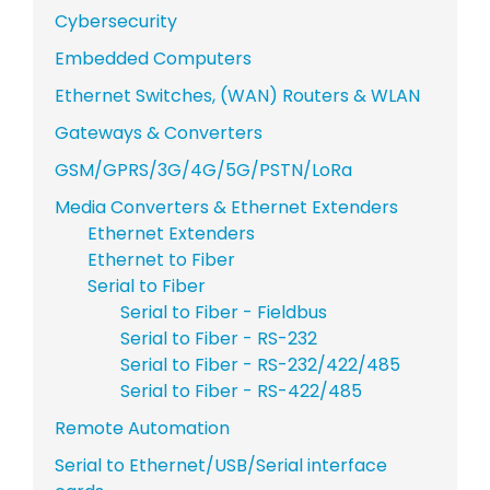
Cybersecurity
Embedded Computers
Ethernet Switches, (WAN) Routers & WLAN
Gateways & Converters
GSM/GPRS/3G/4G/5G/PSTN/LoRa
Media Converters & Ethernet Extenders
Ethernet Extenders
Ethernet to Fiber
Serial to Fiber
Serial to Fiber - Fieldbus
Serial to Fiber - RS-232
Serial to Fiber - RS-232/422/485
Serial to Fiber - RS-422/485
Remote Automation
Serial to Ethernet/USB/Serial interface