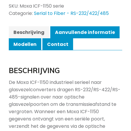
SKU:
Moxa ICF-1150 serie
Categorie:
Serial to Fiber - RS-232/422/485
Beschrijving
Aanvullende informatie
Modellen
Contact
BESCHRIJVING
De Moxa ICF-1150 industrieel serieel naar
glasvezelconverters dragen RS-232/RS-422/RS-
485-signalen over naar optische
glasvezelpoorten om de transmissieafstand te
vergroten. Wanneer een Moxa ICF-1150
gegevens ontvangt van een seriële poort,
verzendt het de gegevens via de optische