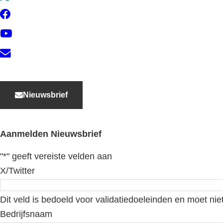
Facebook
YouTube
Contact
Nieuwsbrief
Aanmelden Nieuwsbrief
"
*
" geeft vereiste velden aan
X/Twitter
Dit veld is bedoeld voor validatiedoeleinden en moet nie
Bedrijfsnaam