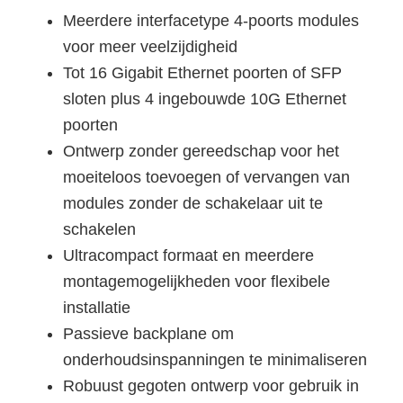
Meerdere interfacetype 4-poorts modules
voor meer veelzijdigheid
Tot 16 Gigabit Ethernet poorten of SFP
sloten plus 4 ingebouwde 10G Ethernet
poorten
Ontwerp zonder gereedschap voor het
moeiteloos toevoegen of vervangen van
modules zonder de schakelaar uit te
schakelen
Ultracompact formaat en meerdere
montagemogelijkheden voor flexibele
installatie
Passieve backplane om
onderhoudsinspanningen te minimaliseren
Robuust gegoten ontwerp voor gebruik in