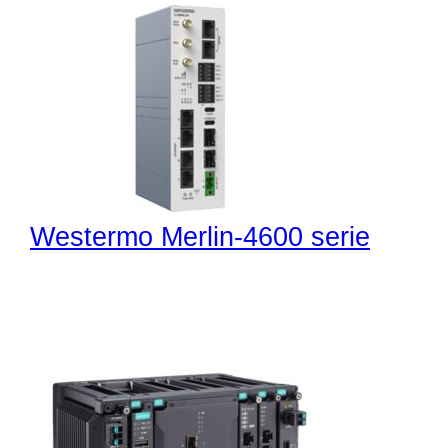
Westermo Merlin-4600 serie