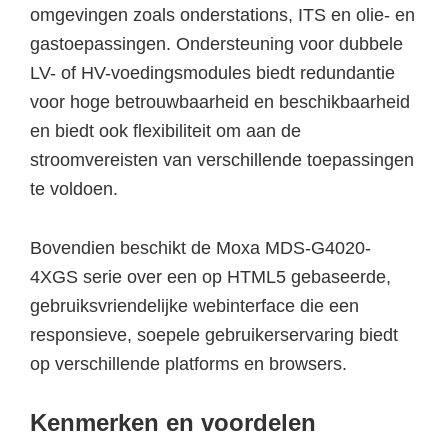
omgevingen zoals onderstations, ITS en olie- en
gastoepassingen. Ondersteuning voor dubbele
LV- of HV-voedingsmodules biedt redundantie
voor hoge betrouwbaarheid en beschikbaarheid
en biedt ook flexibiliteit om aan de
stroomvereisten van verschillende toepassingen
te voldoen.
Bovendien beschikt de Moxa MDS-G4020-
4XGS serie over een op HTML5 gebaseerde,
gebruiksvriendelijke webinterface die een
responsieve, soepele gebruikerservaring biedt
op verschillende platforms en browsers.
Kenmerken en voordelen