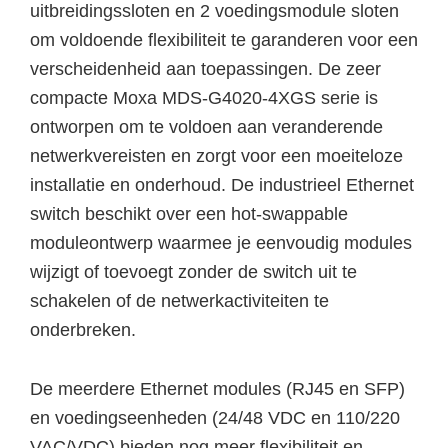
uitbreidingssloten en 2 voedingsmodule sloten
om voldoende flexibiliteit te garanderen voor een
verscheidenheid aan toepassingen. De zeer
compacte Moxa MDS-G4020-4XGS serie is
ontworpen om te voldoen aan veranderende
netwerkvereisten en zorgt voor een moeiteloze
installatie en onderhoud. De industrieel Ethernet
switch beschikt over een hot-swappable
moduleontwerp waarmee je eenvoudig modules
wijzigt of toevoegt zonder de switch uit te
schakelen of de netwerkactiviteiten te
onderbreken.
De meerdere Ethernet modules (RJ45 en SFP)
en voedingseenheden (24/48 VDC en 110/220
VAC/VDC) bieden nog meer flexibiliteit en