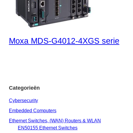
Moxa MDS-G4012-4XGS serie
Categorieën
Cybersecurity
Embedded Computers
Ethernet Switches, (WAN) Routers & WLAN
EN50155 Ethernet Switches