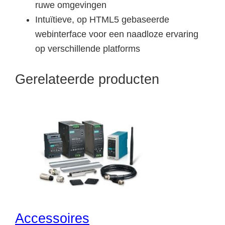
ruwe omgevingen
Intuïtieve, op HTML5 gebaseerde
webinterface voor een naadloze ervaring
op verschillende platforms
Gerelateerde producten
Accessoires