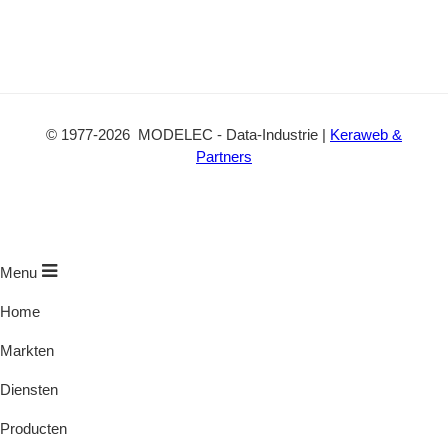
©
1977
-2026
MODELEC
-
Data-Industrie
|
Keraweb &
Partners
Menu
Home
Markten
Diensten
Producten