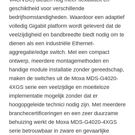
geschiktheid voor verschillende
bedrijfsomstandigheden. Waardoor een adaptief
volledig Gigabit platform wordt geleverd dat de
veelzijdigheid en bandbreedte biedt nodig om te
dienen als een industriële Ethernet-
aggregatie/edge switch. Met een compact
ontwerp, meerdere montagemethoden en
handige module installatie zonder gereedschap,
maken de switches uit de Moxa MDS-G4020-
4XGS serie een veelzijdige en moeiteloze
implementatie mogelijk zonder dat er
hoogopgeleide technici nodig zijn. Met meerdere
branchecertificeringen en een zeer duurzame
behuizing werkt de Moxa MDS-G4020-4XGS
serie betrouwbaar in zware en gevaarlijke