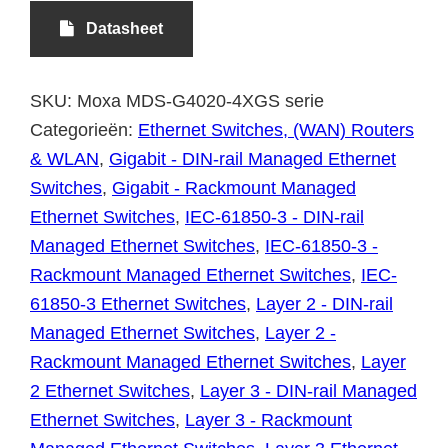
Datasheet
SKU:
Moxa MDS-G4020-4XGS serie
Categorieën:
Ethernet Switches, (WAN) Routers
& WLAN
,
Gigabit - DIN-rail Managed Ethernet
Switches
,
Gigabit - Rackmount Managed
Ethernet Switches
,
IEC-61850-3 - DIN-rail
Managed Ethernet Switches
,
IEC-61850-3 -
Rackmount Managed Ethernet Switches
,
IEC-
61850-3 Ethernet Switches
,
Layer 2 - DIN-rail
Managed Ethernet Switches
,
Layer 2 -
Rackmount Managed Ethernet Switches
,
Layer
2 Ethernet Switches
,
Layer 3 - DIN-rail Managed
Ethernet Switches
,
Layer 3 - Rackmount