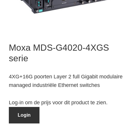
Moxa MDS-G4020-4XGS
serie
4XG+16G poorten Layer 2 full Gigabit modulaire
managed industriële Ethernet switches
Log-in om de prijs voor dit product te zien.
Login