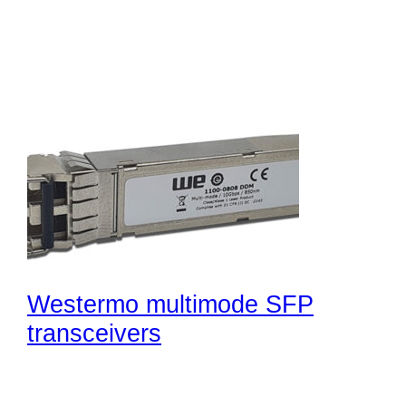
Westermo multimode SFP
transceivers