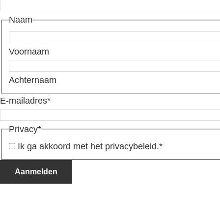
Naam
Voornaam
Achternaam
E-mailadres
*
Privacy
*
Ik ga akkoord met het privacybeleid.
*
Aanmelden