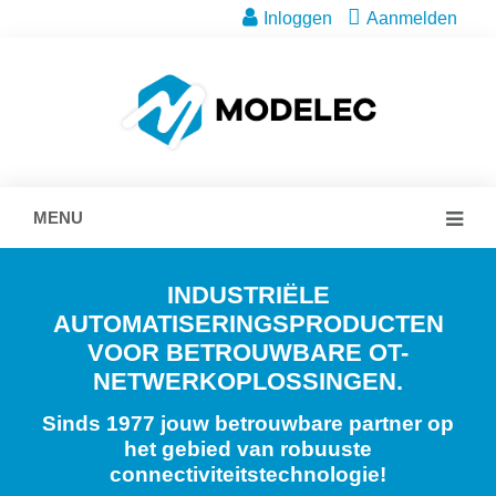
Inloggen
Aanmelden
MENU
INDUSTRIËLE
AUTOMATISERINGSPRODUCTEN
VOOR BETROUWBARE OT-
NETWERKOPLOSSINGEN.
Sinds 1977 jouw betrouwbare partner op
het gebied van robuuste
connectiviteitstechnologie!