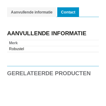
Aanvullende informatie
Contact
AANVULLENDE INFORMATIE
Merk
Robustel
GERELATEERDE PRODUCTEN