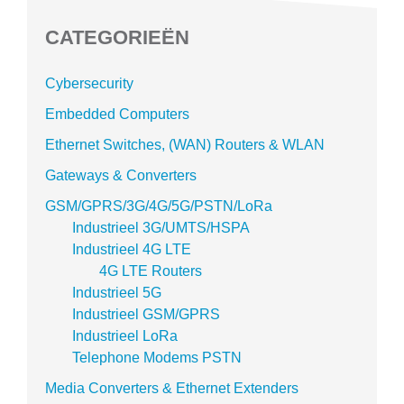
CATEGORIEËN
Cybersecurity
Embedded Computers
Ethernet Switches, (WAN) Routers & WLAN
Gateways & Converters
GSM/GPRS/3G/4G/5G/PSTN/LoRa
Industrieel 3G/UMTS/HSPA
Industrieel 4G LTE
4G LTE Routers
Industrieel 5G
Industrieel GSM/GPRS
Industrieel LoRa
Telephone Modems PSTN
Media Converters & Ethernet Extenders