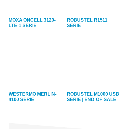
MOXA ONCELL 3120-
ROBUSTEL R1511
LTE-1 SERIE
SERIE
WESTERMO MERLIN-
ROBUSTEL M1000 USB
4100 SERIE
SERIE | END-OF-SALE