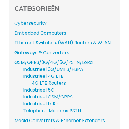
CATEGORIEËN
Cybersecurity
Embedded Computers
Ethernet Switches, (WAN) Routers & WLAN
Gateways & Converters
GSM/GPRS/3G/4G/5G/PSTN/LoRa
Industrieel 3G/UMTS/HSPA
Industrieel 4G LTE
4G LTE Routers
Industrieel 5G
Industrieel GSM/GPRS
Industrieel LoRa
Telephone Modems PSTN
Media Converters & Ethernet Extenders