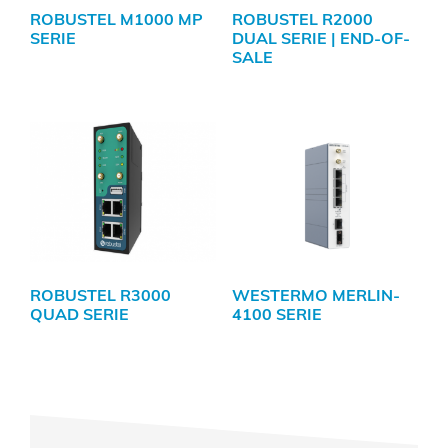
ROBUSTEL M1000 MP
ROBUSTEL R2000
SERIE
DUAL SERIE | END-OF-
SALE
ROBUSTEL R3000
WESTERMO MERLIN-
QUAD SERIE
4100 SERIE