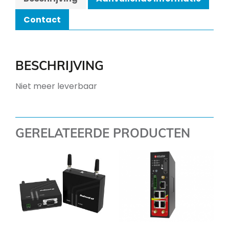
Contact
BESCHRIJVING
Niet meer leverbaar
GERELATEERDE PRODUCTEN