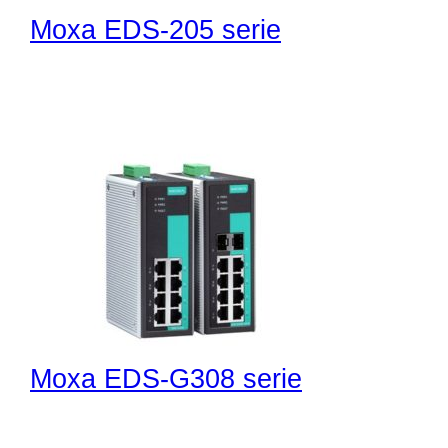
Moxa EDS-205 serie
Moxa EDS-G308 serie