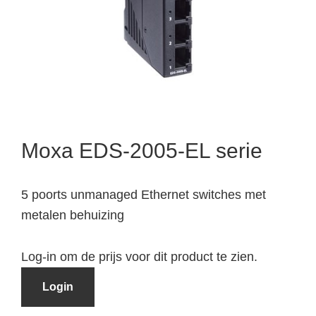
Moxa EDS-2005-EL serie
5 poorts unmanaged Ethernet switches met
metalen behuizing
Log-in om de prijs voor dit product te zien.
Login