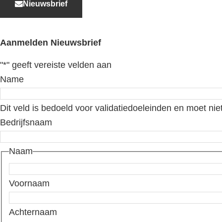
Nieuwsbrief
Aanmelden Nieuwsbrief
"
*
" geeft vereiste velden aan
Name
Dit veld is bedoeld voor validatiedoeleinden en moet nie
Bedrijfsnaam
Naam
Voornaam
Achternaam