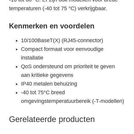
temperaturen (-40 tot 75 °C) verkrijgbaar.
Kenmerken en voordelen
10/100BaseT(X) (RJ45-connector)
Compact formaat voor eenvoudige
installatie
QoS ondersteund om prioriteit te geven
aan kritieke gegevens
IP40 metalen behuizing
-40 tot 75°C breed
omgevingstemperatuurbereik (-T-modellen)
Gerelateerde producten