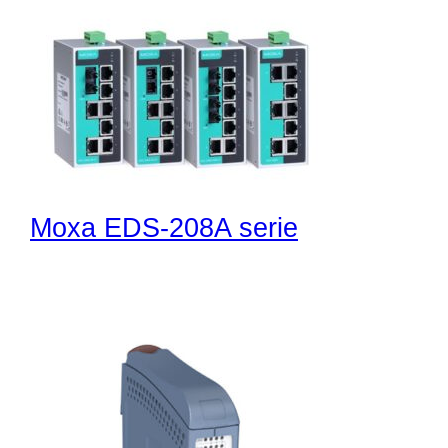
Moxa EDS-208A serie