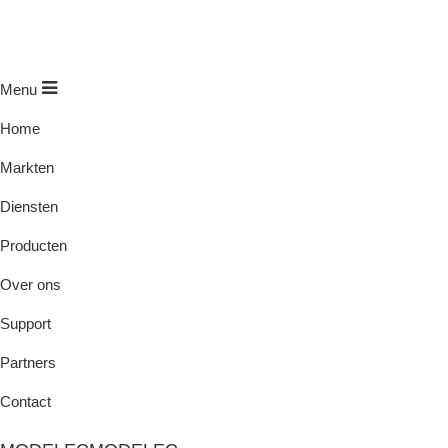
Menu
Home
Markten
Diensten
Producten
Over ons
Support
Partners
Contact