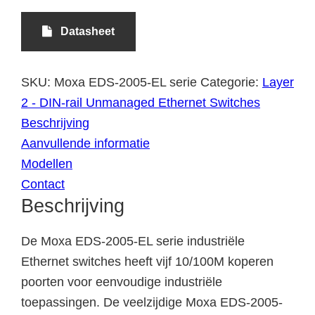
Datasheet
SKU:
Moxa EDS-2005-EL serie
Categorie:
Layer
2 - DIN-rail Unmanaged Ethernet Switches
Beschrijving
Aanvullende informatie
Modellen
Contact
Beschrijving
De Moxa EDS-2005-EL serie industriële
Ethernet switches heeft vijf 10/100M koperen
poorten voor eenvoudige industriële
toepassingen. De veelzijdige Moxa EDS-2005-