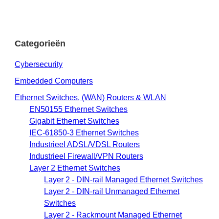
Categorieën
Cybersecurity
Embedded Computers
Ethernet Switches, (WAN) Routers & WLAN
EN50155 Ethernet Switches
Gigabit Ethernet Switches
IEC-61850-3 Ethernet Switches
Industrieel ADSL/VDSL Routers
Industrieel Firewall/VPN Routers
Layer 2 Ethernet Switches
Layer 2 - DIN-rail Managed Ethernet Switches
Layer 2 - DIN-rail Unmanaged Ethernet
Switches
Layer 2 - Rackmount Managed Ethernet