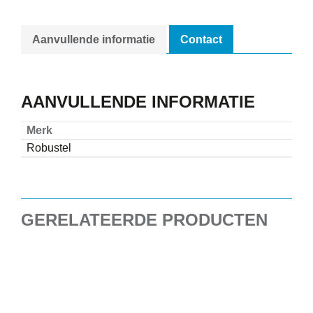
Aanvullende informatie
Contact
AANVULLENDE INFORMATIE
Merk
Robustel
GERELATEERDE PRODUCTEN