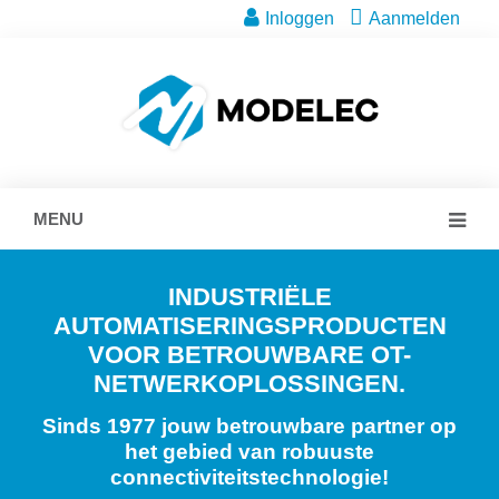
Inloggen
Aanmelden
MENU
INDUSTRIËLE
AUTOMATISERINGSPRODUCTEN
VOOR BETROUWBARE OT-
NETWERKOPLOSSINGEN.
Sinds 1977 jouw betrouwbare partner op
het gebied van robuuste
connectiviteitstechnologie!