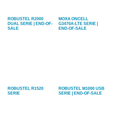
ROBUSTEL R2000
MOXA ONCELL
DUAL SERIE | END-OF-
G3470A-LTE SERIE |
SALE
END-OF-SALE
ROBUSTEL R1520
ROBUSTEL M1000 USB
SERIE
SERIE | END-OF-SALE