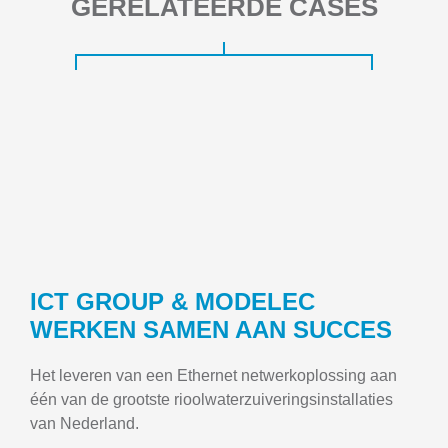
GERELATEERDE CASES
ICT GROUP & MODELEC
WERKEN SAMEN AAN SUCCES
Het leveren van een Ethernet netwerkoplossing aan
één van de grootste rioolwaterzuiveringsinstallaties
van Nederland.