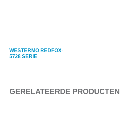
WESTERMO REDFOX-
5728 SERIE
GERELATEERDE PRODUCTEN