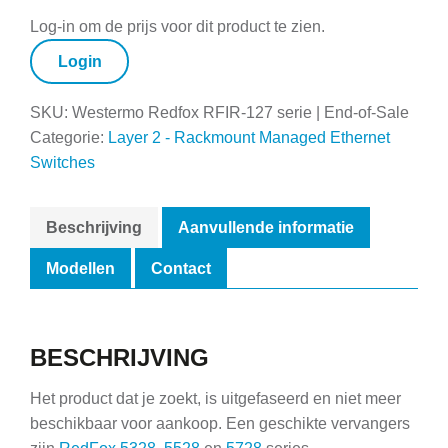
Log-in om de prijs voor dit product te zien.
Login
SKU:
Westermo Redfox RFIR-127 serie | End-of-Sale
Categorie:
Layer 2 - Rackmount Managed Ethernet
Switches
Beschrijving
Aanvullende informatie
Modellen
Contact
BESCHRIJVING
Het product dat je zoekt, is uitgefaseerd en niet meer
beschikbaar voor aankoop. Een geschikte vervangers