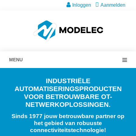
Inloggen
Aanmelden
MENU
INDUSTRIËLE
AUTOMATISERINGSPRODUCTEN
VOOR BETROUWBARE OT-
NETWERKOPLOSSINGEN.
Sinds 1977 jouw betrouwbare partner op
het gebied van robuuste
connectiviteitstechnologie!