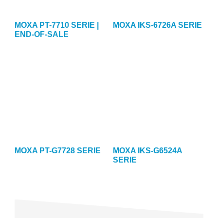
MOXA PT-7710 SERIE |
MOXA IKS-6726A SERIE
END-OF-SALE
MOXA PT-G7728 SERIE
MOXA IKS-G6524A
SERIE