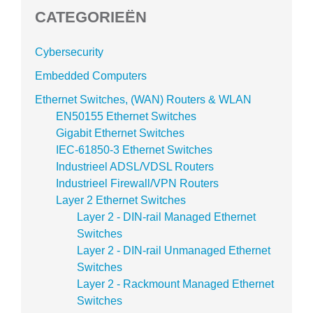
CATEGORIEËN
Cybersecurity
Embedded Computers
Ethernet Switches, (WAN) Routers & WLAN
EN50155 Ethernet Switches
Gigabit Ethernet Switches
IEC-61850-3 Ethernet Switches
Industrieel ADSL/VDSL Routers
Industrieel Firewall/VPN Routers
Layer 2 Ethernet Switches
Layer 2 - DIN-rail Managed Ethernet
Switches
Layer 2 - DIN-rail Unmanaged Ethernet
Switches
Layer 2 - Rackmount Managed Ethernet
Switches